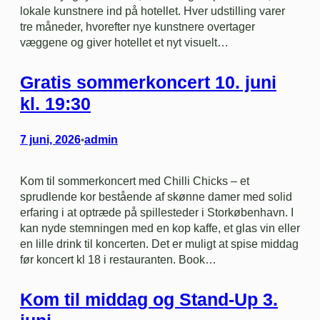
lokale kunstnere ind på hotellet. Hver udstilling varer
tre måneder, hvorefter nye kunstnere overtager
væggene og giver hotellet et nyt visuelt…
Gratis sommerkoncert 10. juni
kl. 19:30
7 juni, 2026
admin
•
Kom til sommerkoncert med Chilli Chicks – et
sprudlende kor bestående af skønne damer med solid
erfaring i at optræde på spillesteder i Storkøbenhavn. I
kan nyde stemningen med en kop kaffe, et glas vin eller
en lille drink til koncerten. Det er muligt at spise middag
før koncert kl 18 i restauranten. Book…
Kom til middag og Stand-Up 3.