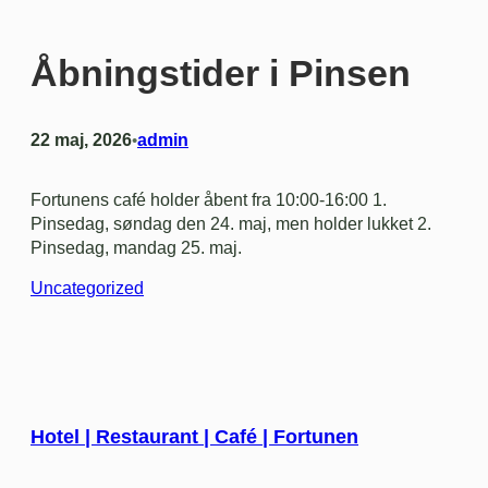
Åbningstider i Pinsen
22 maj, 2026
admin
•
Fortunens café holder åbent fra 10:00-16:00 1.
Pinsedag, søndag den 24. maj, men holder lukket 2.
Pinsedag, mandag 25. maj.
Uncategorized
Hotel | Restaurant | Café | Fortunen