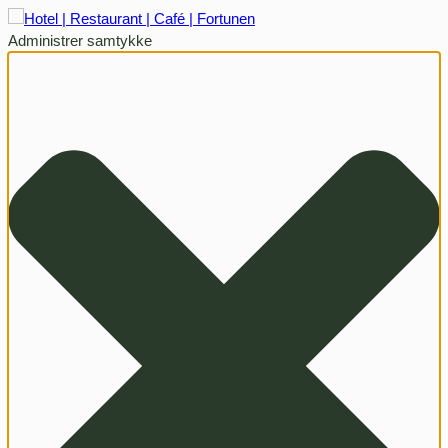
Administrer samtykke